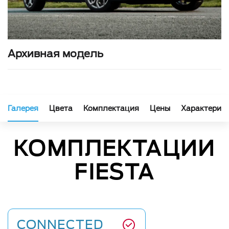
Архивная модель
Галерея
Цвета
Комплектация
Цены
Характерис
КОМПЛЕКТАЦИИ
FIESTA
CONNECTED