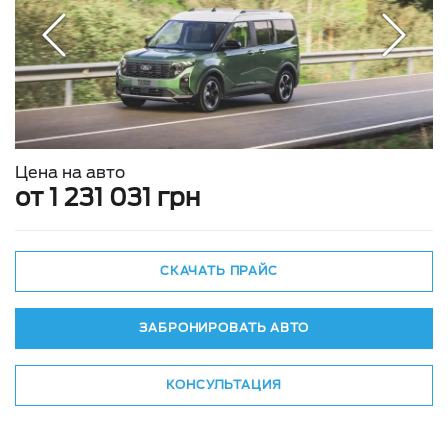
Цена на авто
от 1 231 031 грн
СКАЧАТЬ ПРАЙС
ЗАБРОНИРОВАТЬ АВТО
КОНСУЛЬТАЦИЯ