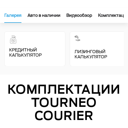
Галерея
Авто в наличии
Видеообзор
Комплектаци
КРЕДИТНЫЙ
ЛИЗИНГОВЫЙ
КАЛЬКУЛЯТОР
КАЛЬКУЛЯТОР
КОМПЛЕКТАЦИИ
TOURNEO
COURIER