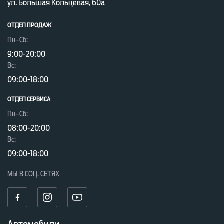
ул. Большая Кольцевая, 60а
ОТДЕЛ ПРОДАЖ
Пн–Сб:
9:00-20:00
Вc:
09:00-18:00
ОТДЕЛ CЕРВИСА
Пн–Сб:
08:00-20:00
Вc:
09:00-18:00
МЫ В СОЦ. СЕТЯХ