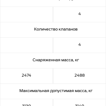
4
Количество клапанов
4
Снаряженная масса, кг
2474
2488
Максимальная допустимая масса, кг