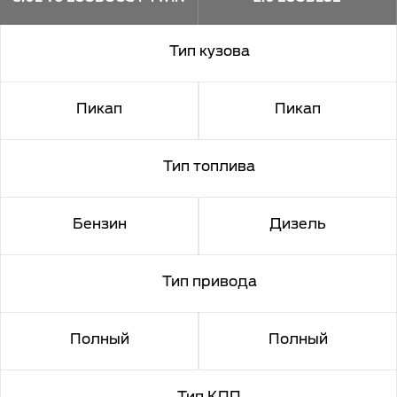
TURBO
Тип кузова
Пикап
Пикап
Тип топлива
Бензин
Дизель
Тип привода
Полный
Полный
Тип КПП