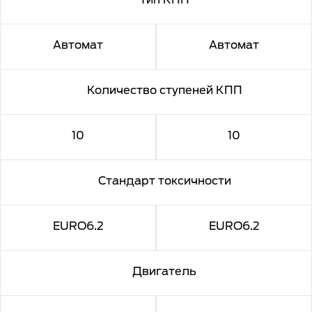
Автомат
Автомат
Количество ступеней КПП
10
10
Стандарт токсичности
EURO6.2
EURO6.2
Двигатель