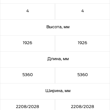
4
4
Высота, мм
1926
1926
Длина, мм
5360
5360
Ширина, мм
2208/2028
2208/2028