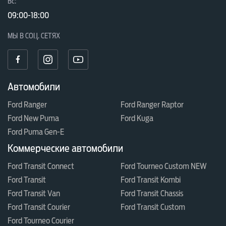
Вc:
09:00-18:00
МЫ В СОЦ. СЕТЯХ
Автомобили
Ford Ranger
Ford Ranger Raptor
Ford New Puma
Ford Kuga
Ford Puma Gen-E
Коммерческие автомобили
Ford Transit Connect
Ford Tourneo Custom NEW
Ford Transit
Ford Transit Kombi
Ford Transit Van
Ford Transit Chassis
Ford Transit Courier
Ford Transit Custom
Ford Tourneo Courier