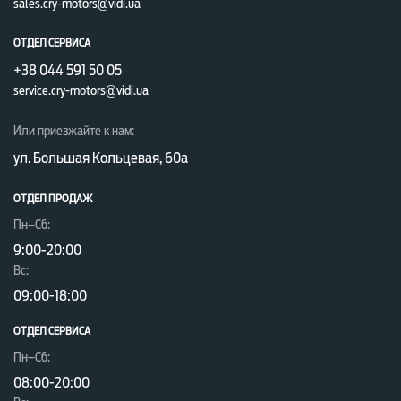
sales.cry-motors@vidi.ua
ОТДЕЛ СЕРВИСА
+38 044 591 50 05
service.cry-motors@vidi.ua
Или приезжайте к нам:
ул. Большая Кольцевая, 60а
ОТДЕЛ ПРОДАЖ
Пн–Сб:
9:00-20:00
Вc:
09:00-18:00
ОТДЕЛ CЕРВИСА
Пн–Сб:
08:00-20:00