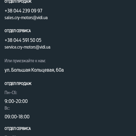
ОТДЕЛ ПРОДАЖ
+38 044 239 09 97
sales.cry-motors@vidi.ua
ОТДЕЛ СЕРВИСА
+38 044 591 50 05
service.cry-motors@vidi.ua
Или приезжайте к нам:
ул. Большая Кольцевая, 60а
ОТДЕЛ ПРОДАЖ
Пн–Сб:
9:00-20:00
Вc:
09:00-18:00
ОТДЕЛ CЕРВИСА