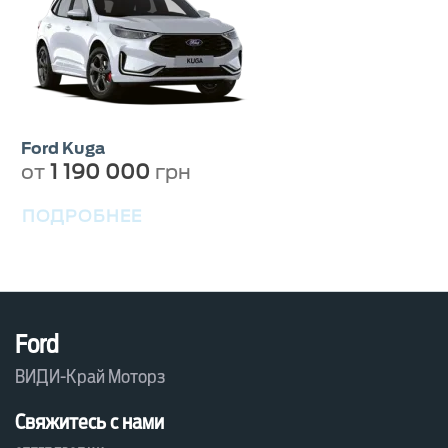
Ford Kuga
от
1 190 000
грн
ПОДРОБНЕЕ
Ford
ВИДИ-Край Моторз
Свяжитесь с нами