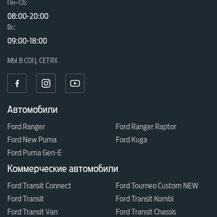
Пн–Сб:
08:00-20:00
Вc:
09:00-18:00
МЫ В СОЦ. СЕТЯХ
Автомобили
Ford Ranger
Ford Ranger Raptor
Ford New Puma
Ford Kuga
Ford Puma Gen-E
Коммерческие автомобили
Ford Transit Connect
Ford Tourneo Custom NEW
Ford Transit
Ford Transit Kombi
Ford Transit Van
Ford Transit Chassis