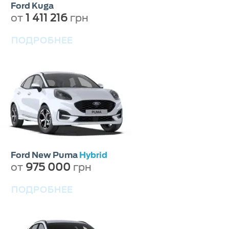
Ford Kuga
от
1 411 216
грн
ПОДРОБНЕЕ
Ford New Puma
Hybrid
от
975 000
грн
ПОДРОБНЕЕ