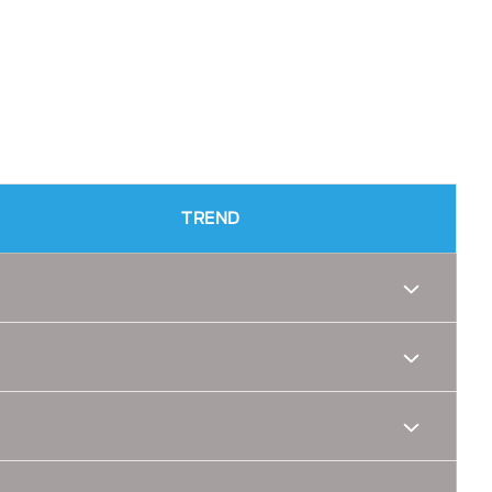
TREND