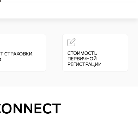
СТОИМОСТЬ
Т СТРАХОВКИ.
ПЕРВИЧНОЙ
О
РЕГИСТРАЦИИ
CONNECT