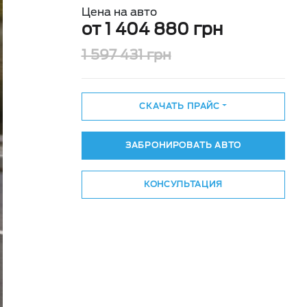
Цена на авто
от 1 404 880 грн
1 597 431 грн
СКАЧАТЬ ПРАЙС
ЗАБРОНИРОВАТЬ АВТО
КОНСУЛЬТАЦИЯ