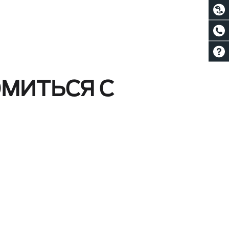
МИТЬСЯ С