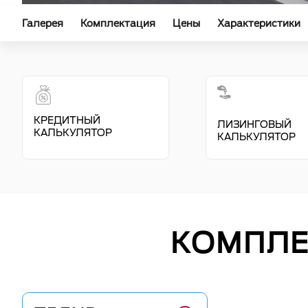
Галерея
Комплектация
Цены
Характеристики
КРЕДИТНЫЙ
ЛИЗИНГОВЫЙ
КАЛЬКУЛЯТОР
КАЛЬКУЛЯТОР
КОМПЛЕ