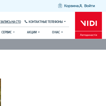
Корзина
Войти
0
ЗАПИСЬ НА СТО
КОНТАКТНЫЕ ТЕЛЕФОНЫ
СЕРВИС
АКЦИИ
О НАС