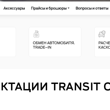
Аксессуары
Прайсы и брошюры
Вопросы и ответы
ОБМЕН АВТОМОБИЛЯ.
РАСЧЕ
TRADE–IN
КАСК
КТАЦИИ TRANSIT 