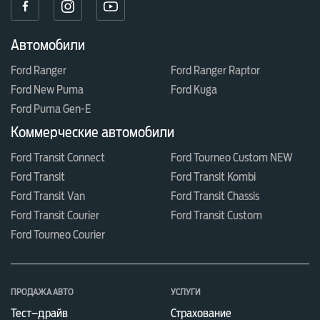
Автомобили
Ford Ranger
Ford Ranger Raptor
Ford New Puma
Ford Kuga
Ford Puma Gen-E
Коммерческие автомобили
Ford Transit Connect
Ford Tourneo Custom NEW
Ford Transit
Ford Transit Kombi
Ford Transit Van
Ford Transit Chassis
Ford Transit Courier
Ford Transit Custom
Ford Tourneo Courier
ПРОДАЖА АВТО
УСЛУГИ
Тест–драйв
Страхование