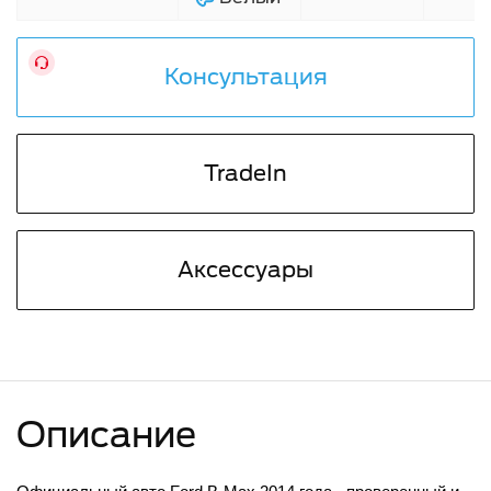
Консультация
TradeIn
Аксессуары
Описание