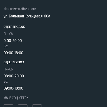
Или приезжайте к нам:
ул. Большая Кольцевая, 60а
ОТДЕЛ ПРОДАЖ
Пн–Сб:
9:00-20:00
Вc:
09:00-18:00
ОТДЕЛ CЕРВИСА
Пн–Сб:
08:00-20:00
Вc:
09:00-18:00
МЫ В СОЦ. СЕТЯХ