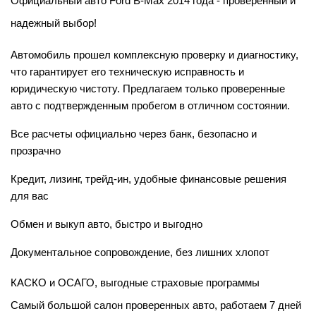
Официальный авто Ford B-Max 2014 года - проверенный и 
надежный выбор!
Автомобиль прошел комплексную проверку и диагностику, 
что гарантирует его техническую исправность и 
юридическую чистоту. Предлагаем только проверенные 
авто с подтвержденным пробегом в отличном состоянии.
Все расчеты официально через банк, безопасно и 
прозрачно
Кредит, лизинг, трейд-ин, удобные финансовые решения 
для вас
Обмен и выкуп авто, быстро и выгодно
Документальное сопровождение, без лишних хлопот
КАСКО и ОСАГО, выгодные страховые программы
Самый большой салон проверенных авто, работаем 7 дней 