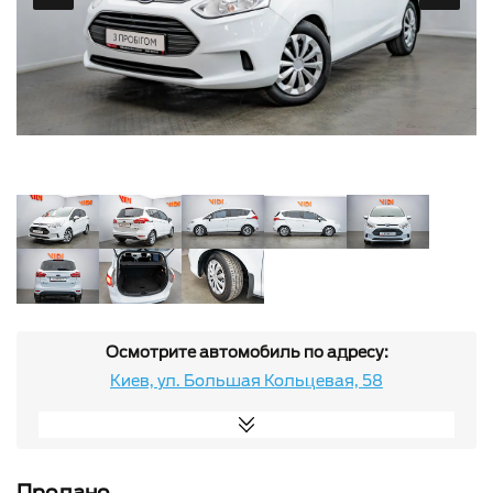
Осмотрите автомобиль по адресу:
Киев, ул. Большая Кольцевая, 58
Продано