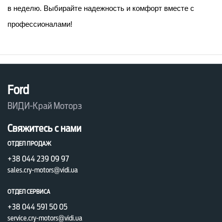
в неделю. Выбирайте надежность и комфорт вместе с 
профессионалами!
Ford
ВИДИ-Край Моторз
Свяжитесь с нами
ОТДЕЛ ПРОДАЖ
+38 044 239 09 97
sales.cry-motors@vidi.ua
ОТДЕЛ СЕРВИСА
+38 044 591 50 05
service.cry-motors@vidi.ua