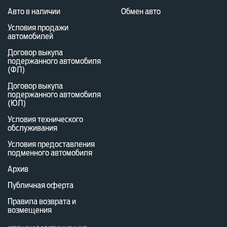
Авто в наличии
Обмен авто
Условия продажи
автомобилей
Договор выкупа
подержанного автомобиля
(ФЛ)
Договор выкупа
подержанного автомобиля
(ЮЛ)
Условия технического
обслуживания
Условия предоставления
подменного автомобиля
Архив
Публичная оферта
Правила возврата и
возмещения