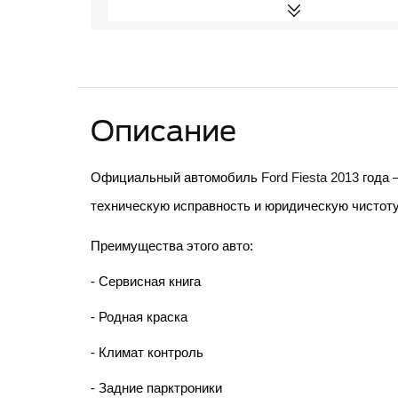
Описание
Официальный автомобиль 
Ford Fiesta 2013
 года
техническую исправность и юридическую чистоту
Преимущества этого авто:
- Сервисная книга
- Родная краска
- Климат контроль 
- Задние парктроники