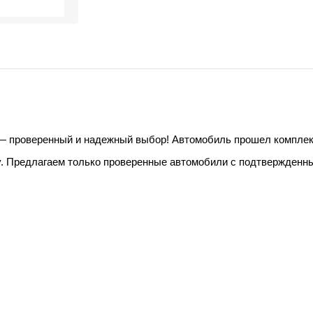
 — проверенный и надежный выбор! Автомобиль прошел комплексн
. Предлагаем только проверенные автомобили с подтвержденны