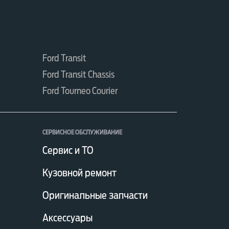
Ford Transit
Ford Transit Chassis
Ford Tourneo Courier
СЕРВИСНОЕ ОБСЛУЖИВАНИЕ
Сервис и ТО
Кузовной ремонт
Оригинальные запчасти
Аксессуары