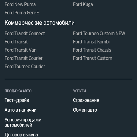
Ford New Puma
Ford Kuga
Ford Puma Gen-E
Коммерческие автомобили
Ford Transit Connect
Ford Tourneo Custom NEW
Ford Transit
Ford Transit Kombi
Ford Transit Van
Ford Transit Chassis
Ford Transit Courier
Ford Transit Custom
Ford Tourneo Courier
ПРОДАЖА АВТО
УСЛУГИ
Тест–драйв
Страхование
Авто в наличии
Обмен авто
Условия продажи
автомобилей
Договор выкупа