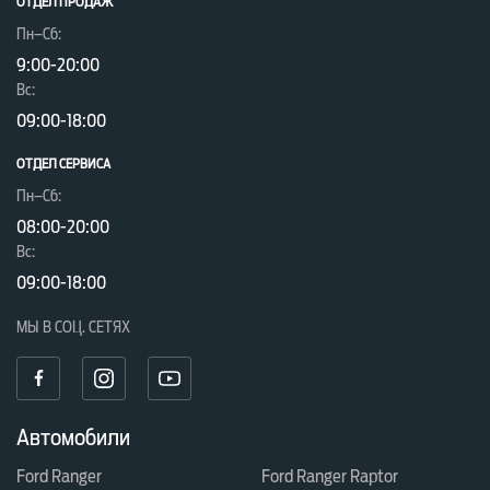
ОТДЕЛ ПРОДАЖ
Пн–Сб:
9:00-20:00
Вc:
09:00-18:00
ОТДЕЛ CЕРВИСА
Пн–Сб:
08:00-20:00
Вc:
09:00-18:00
МЫ В СОЦ. СЕТЯХ
Автомобили
Ford Ranger
Ford Ranger Raptor