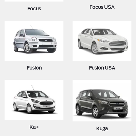
Focus USA
Focus
Fusion
Fusion USA
Ka+
Kuga