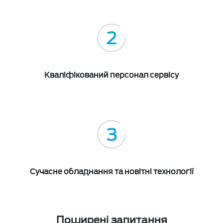
Кваліфікований персонал сервісу
Сучасне обладнання та новітні технології
Поширені запитання