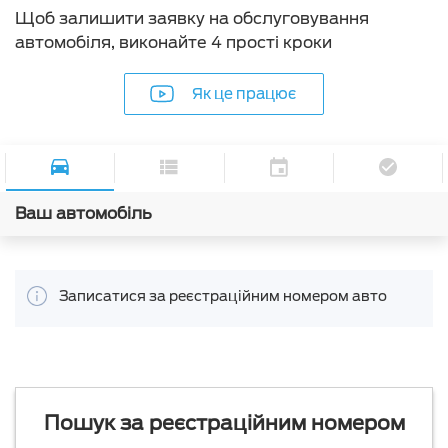
Щоб залишити заявку на обслуговування
автомобіля, виконайте 4 прості кроки
Як це працює
Ваш автомобіль
Записатися за реєстраційним номером авто
Пошук за реєстраційним номером