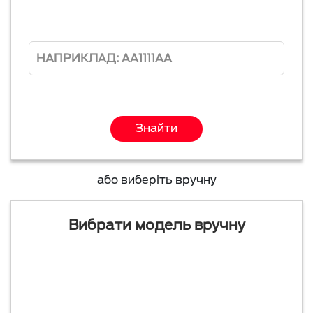
Знайти
або виберіть вручну
Вибрати модель вручну