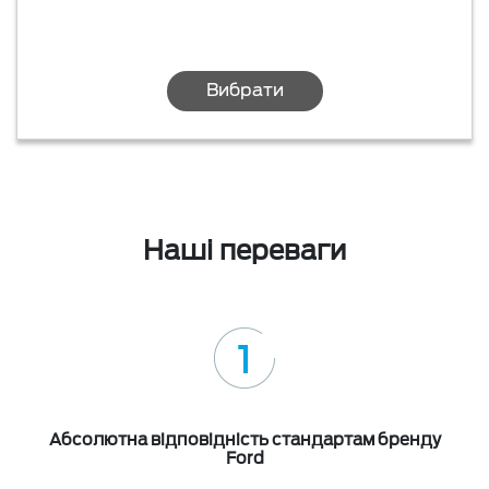
Вибрати
Наші переваги
Абсолютна відповідність стандартам бренду
Ford