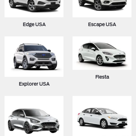
Edge USA
Escape USA
Fiesta
Explorer USA