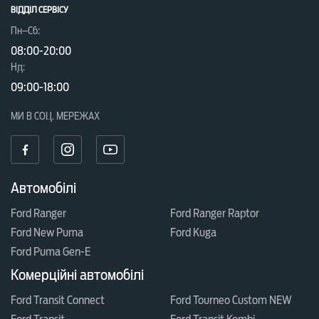
ВІДДІЛ CЕРВІСУ
Пн–Сб:
08:00-20:00
Нд:
09:00-18:00
МИ В СОЦ. МЕРЕЖАХ
Автомобілі
Ford Ranger
Ford Ranger Raptor
Ford New Puma
Ford Kuga
Ford Puma Gen-E
Комерційні автомобілі
Ford Transit Connect
Ford Tourneo Custom NEW