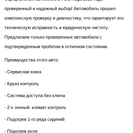
проверенный и надежный выбор! Автомобиль прошел 
комплексную проверку и диагностику, что гарантирует его 
техническую исправность и юридическую чистоту. 
Предлагаем только проверенные автомобили с 
подтвержденным пробегом в отличном состоянии.
Преимущества этого авто:
- Сервисная книга
- Круиз контроль 
- Система доступа без ключа
- 2-х зонный  климат контроль 
- Подогрев 1-го ряда сидений
- Подогрев руля