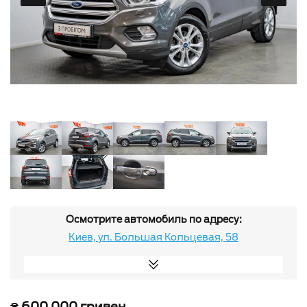
Осмотрите автомобиль по адресу:
Киев, ул. Большая Кольцевая, 58
₴ 600 000 гривен