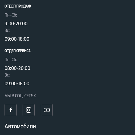
ОТДЕЛ ПРОДАЖ
Пн–Сб:
9:00-20:00
Вc:
09:00-18:00
ОТДЕЛ CЕРВИСА
Пн–Сб:
08:00-20:00
Вc:
09:00-18:00
МЫ В СОЦ. СЕТЯХ
Автомобили