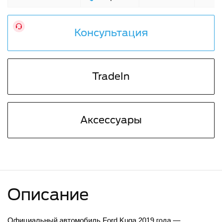
Консультация
TradeIn
Аксессуары
Описание
Официальный автомобиль Ford Kuga 2019 года — 