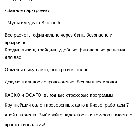
- Задние парктроники
- Мультимедиа з 
Bluetooth
Все расчеты официально через банк, безопасно и 
прозрачно
Кредит, лизинг, трейд-ин, удобные финансовые решения 
для вас
Обмен и выкуп авто, быстро и выгодно
Документальное сопровождение, без лишних хлопот
КАСКО и ОСАГО, выгодные страховые программы
Крупнейший салон проверенных авто в Киеве, работаем 7 
дней в неделю. Выбирайте надежность и комфорт вместе с 
профессионалами!