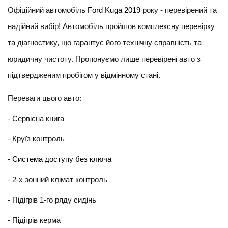
Офіційний автомобіль 
Ford Kuga 2019
 року - перевірений та 
надійний вибір! Автомобіль пройшов комплексну перевірку 
та діагностику, що гарантує його технічну справність та 
юридичну чистоту. Пропонуємо лише перевірені авто з 
підтвердженим пробігом у відмінному стані.
Переваги цього авто:
- Cервісна книга
- Круїз контроль
- 
Система доступу без ключа
- 2-х зонний клімат контроль 
- Підігрів 1-го ряду сидінь
- Підігрів керма