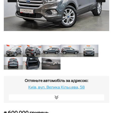
Огляньте автомобіль за адресою:
Київ, вул. Велика Кільцева, 58
₴ 600 000 гривень