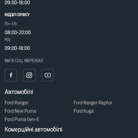
09:00-18:00
ВІДДІЛ CЕРВІСУ
Пн–Сб:
08:00-20:00
Нд:
09:00-18:00
МИ В СОЦ. МЕРЕЖАХ
Автомобілі
Ford Ranger
Ford Ranger Raptor
Ford New Puma
Ford Kuga
Ford Puma Gen-E
Комерційні автомобілі