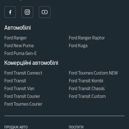
Автомобілі
Ford Ranger
Ford Ranger Raptor
Ford New Puma
Ford Kuga
Ford Puma Gen-E
Комерційні автомобілі
Ford Transit Connect
Ford Tourneo Custom NEW
Ford Transit
Ford Transit Kombi
Ford Transit Van
Ford Transit Chassis
Ford Transit Courier
Ford Transit Custom
Ford Tourneo Courier
ПРОДАЖ АВТО
ПОСЛУГИ