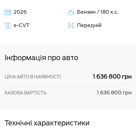
2026
Бензин / 180 к.с.
e-CVT
Передній
Інформація про авто
1 636 800 грн
ЦІНА АВТО В НАЯВНОСТІ
1 636 800 грн
БАЗОВА ВАРТІСТЬ
Технічні характеристики