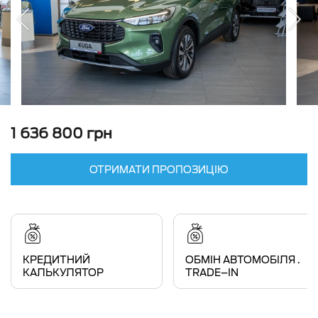
1 636 800 грн
ОТРИМАТИ ПРОПОЗИЦІЮ
КРЕДИТНИЙ
ОБМІН АВТОМОБІЛЯ .
КАЛЬКУЛЯТОР
TRADE–IN