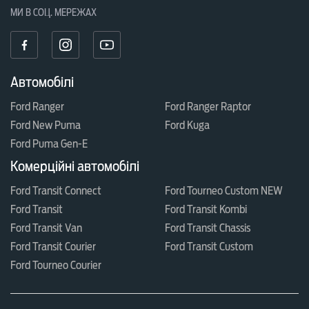
МИ В СОЦ. МЕРЕЖАХ
Автомобілі
Ford Ranger
Ford Ranger Raptor
Ford New Puma
Ford Kuga
Ford Puma Gen-E
Комерційні автомобілі
Ford Transit Connect
Ford Tourneo Custom NEW
Ford Transit
Ford Transit Kombi
Ford Transit Van
Ford Transit Chassis
Ford Transit Courier
Ford Transit Custom
Ford Tourneo Courier