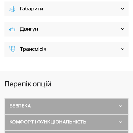
Габарити
Двигун
Трансмісія
Перелік опцій
БЕЗПЕКА
КОМФОРТ І ФУНКЦІОНАЛЬНІСТЬ