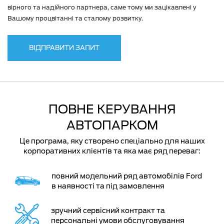
вірного та надійного партнера, саме тому ми зацікавлені у
Вашому процвітанні та сталому розвитку.
ВІДПРАВИТИ ЗАПИТ
ПОВНЕ КЕРУВАННЯ
АВТОПАРКОМ
Це програма, яку створено спеціально для наших
корпоративних клієнтів та яка має ряд переваг:
повний модельний ряд автомобілів Ford
в наявності та під замовлення
зручний сервісний контракт та
персональні умови обслуговування