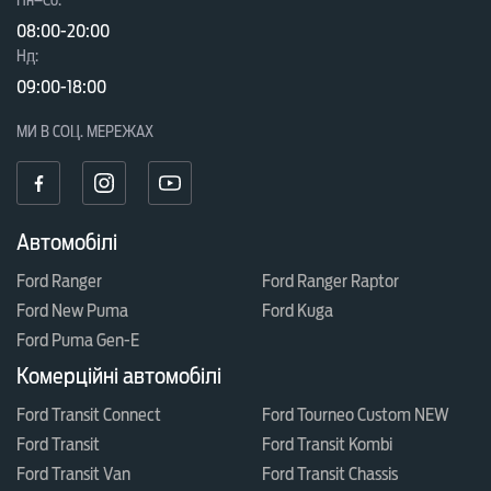
Пн–Сб:
08:00-20:00
Нд:
09:00-18:00
МИ В СОЦ. МЕРЕЖАХ
Автомобілі
Ford Ranger
Ford Ranger Raptor
Ford New Puma
Ford Kuga
Ford Puma Gen-E
Комерційні автомобілі
Ford Transit Connect
Ford Tourneo Custom NEW
Ford Transit
Ford Transit Kombi
Ford Transit Van
Ford Transit Chassis