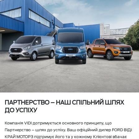
ПАРТНЕРСТВО – НАШ СПІЛЬНИЙ ШЛЯХ
ДО УСПІХУ
Компанія VIDI дотримується основного принципу, що
Партнерство – шлях до успіху. Ваш офіційний дилер FORD ВІДІ
КРАЙ МОТОРЗ підтримує його та у кожному Клієнтові вбачає