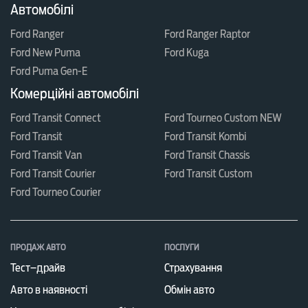
Автомобілі
Ford Ranger
Ford Ranger Raptor
Ford New Puma
Ford Kuga
Ford Puma Gen-E
Комерційні автомобілі
Ford Transit Connect
Ford Tourneo Custom NEW
Ford Transit
Ford Transit Kombi
Ford Transit Van
Ford Transit Chassis
Ford Transit Courier
Ford Transit Custom
Ford Tourneo Courier
ПРОДАЖ АВТО
ПОСЛУГИ
Тест–драйв
Страхування
Авто в наявності
Обмін авто