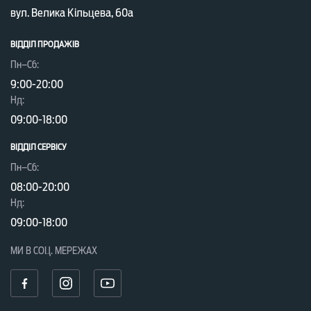
вул. Велика Кільцева, 60а
ВІДДІЛ ПРОДАЖІВ
Пн–Сб:
9:00-20:00
Нд:
09:00-18:00
ВІДДІЛ CЕРВІСУ
Пн–Сб:
08:00-20:00
Нд:
09:00-18:00
МИ В СОЦ. МЕРЕЖАХ