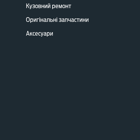
Кузовний ремонт
Оригінальні запчастини
Аксесуари