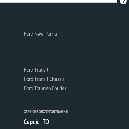
Ford New Puma
Ford Transit
Ford Transit Chassis
Ford Tourneo Courier
СЕРВІСНЕ ОБСЛУГОВУВАННЯ
Сервіс і ТО