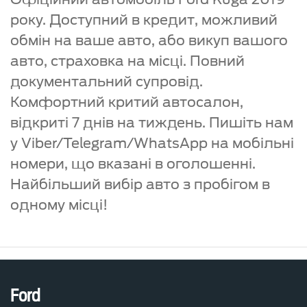
року. Доступний в кредит, можливий
обмін на ваше авто, або викуп вашого
авто, страховка на місці. Повний
документальний супровід.
Комфортний критий автосалон,
відкриті 7 днів на тиждень. Пишіть нам
у Viber/Telegram/WhatsApp на мобільні
номери, що вказані в оголошенні.
Найбільший вибір авто з пробігом в
одному місці!
Ford