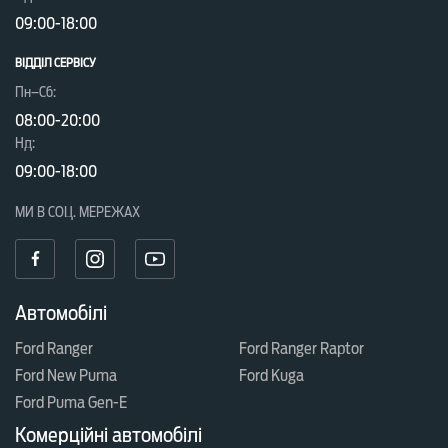
09:00-18:00
ВІДДІЛ CЕРВІСУ
Пн–Сб:
08:00-20:00
Нд:
09:00-18:00
МИ В СОЦ. МЕРЕЖАХ
Автомобілі
Ford Ranger
Ford Ranger Raptor
Ford New Puma
Ford Kuga
Ford Puma Gen-E
Комерційні автомобілі