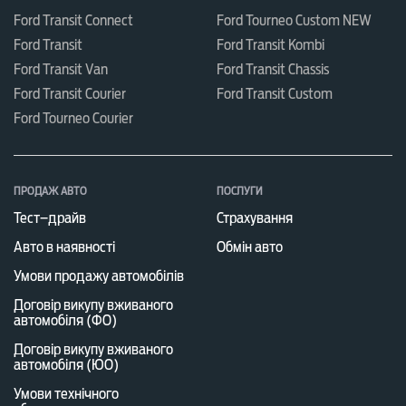
Ford Transit Connect
Ford Tourneo Custom NEW
Ford Transit
Ford Transit Kombi
Ford Transit Van
Ford Transit Chassis
Ford Transit Courier
Ford Transit Custom
Ford Tourneo Courier
ПРОДАЖ АВТО
ПОСЛУГИ
Тест–драйв
Страхування
Авто в наявності
Обмін авто
Умови продажу автомобілів
Договір викупу вживаного
автомобіля (ФО)
Договір викупу вживаного
автомобіля (ЮО)
Умови технічного