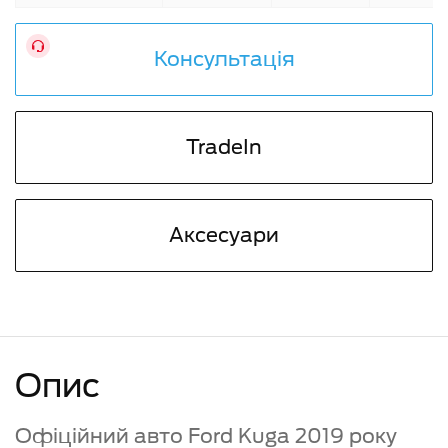
Консультація
TradeIn
Аксесуари
Опис
Офіційний авто Ford Kuga 2019 року