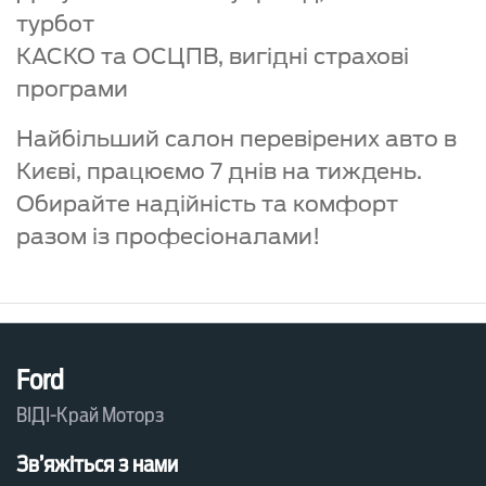
турбот
КАСКО та ОСЦПВ, вигідні страхові
програми
Найбільший салон перевірених авто в
Києві, працюємо 7 днів на тиждень.
Обирайте надійність та комфорт
разом із професіоналами!
Ford
ВІДІ-Край Моторз
Зв’яжіться з нами