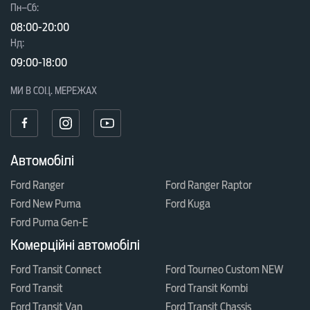
Пн–Сб:
08:00-20:00
Нд:
09:00-18:00
МИ В СОЦ. МЕРЕЖАХ
Автомобілі
Ford Ranger
Ford Ranger Raptor
Ford New Puma
Ford Kuga
Ford Puma Gen-E
Комерційні автомобілі
Ford Transit Connect
Ford Tourneo Custom NEW
Ford Transit
Ford Transit Kombi
Ford Transit Van
Ford Transit Chassis