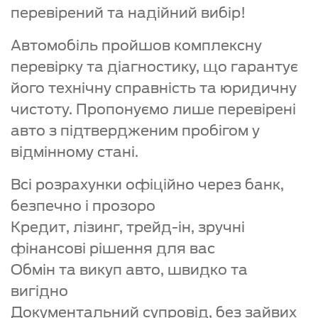
перевірений та надійний вибір!
Автомобіль пройшов комплексну
перевірку та діагностику, що гарантує
його технічну справність та юридичну
чистоту. Пропонуємо лише перевірені
авто з підтвердженим пробігом у
відмінному стані.
Всі розрахунки офіційно через банк,
безпечно і прозоро
Кредит, лізинг, трейд-ін, зручні
фінансові рішення для вас
Обмін та викуп авто, швидко та
вигідно
Документальний супровід, без зайвих