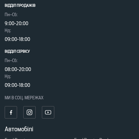
ВІДДІЛ ПРОДАЖІВ
Пн–Сб:
9:00-20:00
Нд:
09:00-18:00
ВІДДІЛ CЕРВІСУ
Пн–Сб:
08:00-20:00
Нд:
09:00-18:00
МИ В СОЦ. МЕРЕЖАХ
Автомобілі